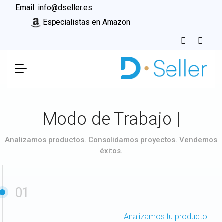
Email:
info@dseller.es
Especialistas en Amazon
Modo de Trabajo
|
Analizamos productos. Consolidamos proyectos. Vendemos
éxitos.
01
Analizamos tu producto