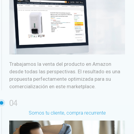
Trabajamos la venta del producto en Amazon
desde todas las perspectivas. El resultado es una
propuesta perfectamente optimizada para su
comercialización en este marketplace.
04
Somos tu cliente, compra recurrente