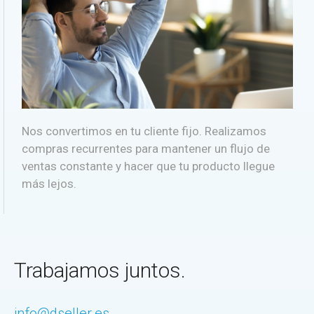
Nos convertimos en tu cliente fijo. Realizamos
compras recurrentes para mantener un flujo de
ventas constante y hacer que tu producto llegue
más lejos.
Trabajamos juntos.
info@dseller.es