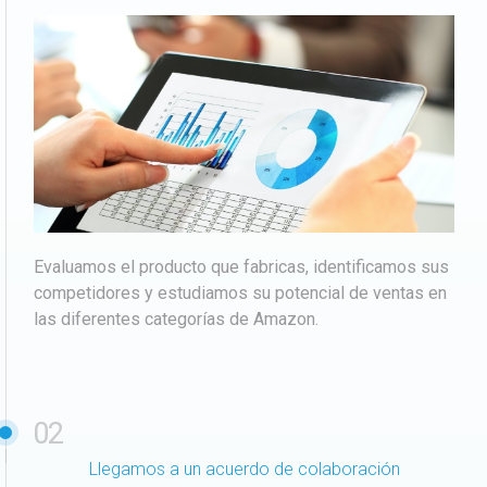
Evaluamos el producto que fabricas, identificamos sus
competidores y estudiamos su potencial de ventas en
las diferentes categorías de Amazon.
02
Llegamos a un acuerdo de colaboración