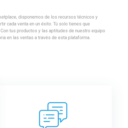
tplace, disponemos de los recursos técnicos y
ir cada venta en un éxito. Tú solo tienes que
. Con tus productos y las aptitudes de nuestro equipo
ria en las ventas a través de esta plataforma.