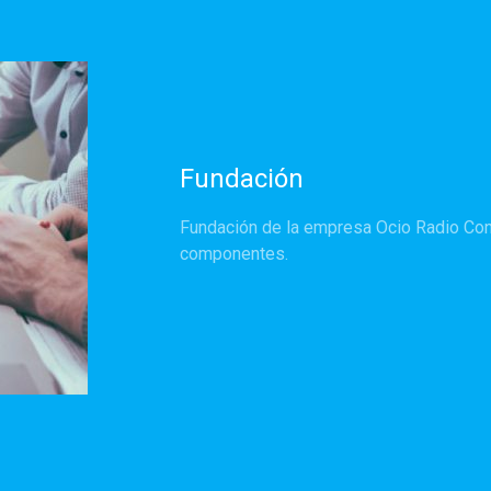
Fundación
Fundación de la empresa Ocio Radio Cont
componentes.