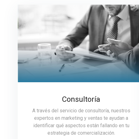
Consultoría
A través del servicio de consultoría, nuestros
expertos en marketing y ventas te ayudan a
identificar qué aspectos están fallando en tu
estrategia de comercialización.