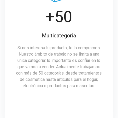
+50
Multicategoria
Si nos interesa tu producto, te lo compramos.
Nuestro ámbito de trabajo no se limita a una
única categoría: lo importante es confiar en lo
que vamos a vender. Actualmente trabajamos
con más de 50 categorías, desde tratamientos
de cosmética hasta artículos para el hogar,
electrónica o productos para mascotas.