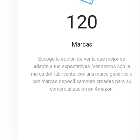
120
Marcas
Escoge la opción de venta que mejor se
adapte a tus expectativas. Vendemos con la
marca del fabricante, con una marca genérica o
con marcas específicamente creadas para su
comercialización en Amazon.