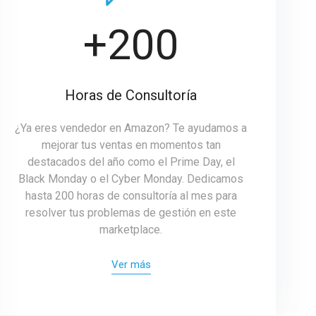
+200
Horas de Consultoría
¿Ya eres vendedor en Amazon? Te ayudamos a
mejorar tus ventas en momentos tan
destacados del año como el Prime Day, el
Black Monday o el Cyber Monday. Dedicamos
hasta 200 horas de consultoría al mes para
resolver tus problemas de gestión en este
marketplace.
Ver más