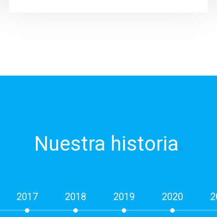
Nuestra
historia
2017
2018
2019
2020
2