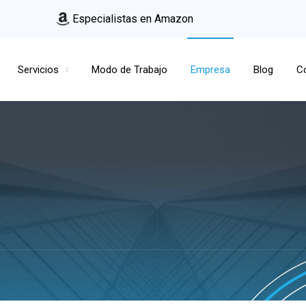
Especialistas en Amazon
Servicios
Modo de Trabajo
Empresa
Blog
C