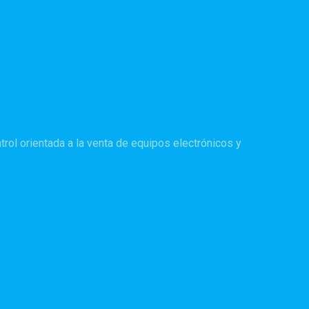
rol orientada a la venta de equipos electrónicos y